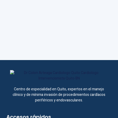
Centro de especialidad en Quito, expertos en el manejo
clínico y de mínima invasión de procedimientos cardíacos
periféricos y endovasculares.
Accesos rápidos