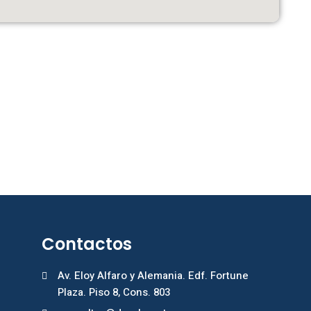
Contactos
Av. Eloy Alfaro y Alemania. Edf. Fortune
Plaza. Piso 8, Cons. 803