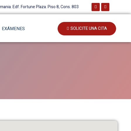
emania. Edf. Fortune Plaza. Piso 8, Cons. 803
EXÁMENES
SOLICITE UNA CITA