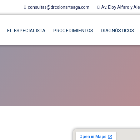
consultas@drcolonarteaga.com
Av. Eloy Alfaro y Al
EL ESPECIALISTA
PROCEDIMIENTOS
DIAGNÓSTICOS