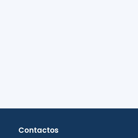
Contactos