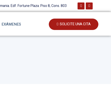
emania. Edf. Fortune Plaza. Piso 8, Cons. 803
EXÁMENES
SOLICITE UNA CITA