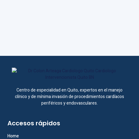
Centro de especialidad en Quito, expertos en el manejo
clínico y de mínima invasión de procedimientos cardíacos
periféricos y endovasculares.
Accesos rápidos
Home